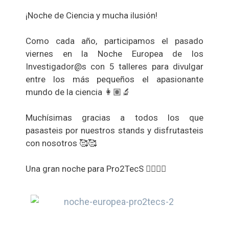
¡Noche de Ciencia y mucha ilusión!
Como cada año, participamos el pasado
viernes en la Noche Europea de los
Investigador@s con 5 talleres para divulgar
entre los más pequeños el apasionante
mundo de la ciencia 👩🏽‍🔬
Muchísimas gracias a todos los que
pasasteis por nuestros stands y disfrutasteis
con nosotros 🥰🥰
Una gran noche para Pro2TecS ✌🏼✌🏼