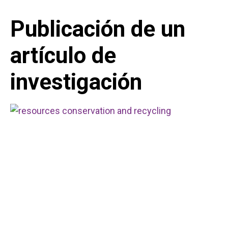
Publicación de un
artículo de
investigación