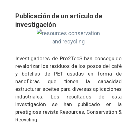
Publicación de un artículo de
investigación
Investigadores de Pro2TecS han conseguido
revalorizar los residuos de los posos del café
y botellas de PET usadas en forma de
nanofibras que tienen la capacidad
estructurar aceites para diversas aplicaciones
industriales. Los resultados de esta
investigación se han publicado en la
prestigiosa revista Resources, Conservation &
Recycling.