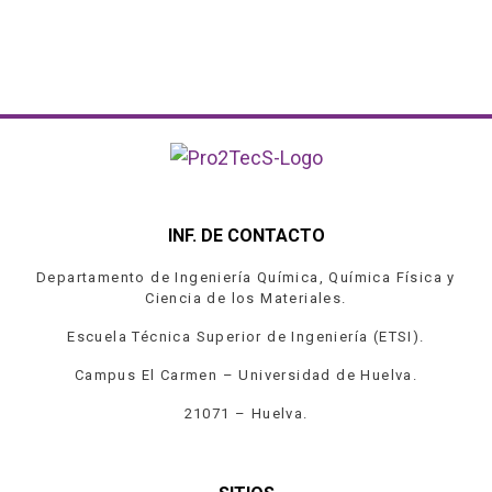
INF. DE CONTACTO
Departamento de Ingeniería Química, Química Física y
Ciencia de los Materiales.
Escuela Técnica Superior de Ingeniería (ETSI).
Campus El Carmen – Universidad de Huelva.
21071 – Huelva.