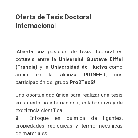
Oferta de Tesis Doctoral
Internacional
¡Abierta una posición de tesis doctoral en
cotutela entre la
Université Gustave Eiffel
(Francia)
y la
Universidad de Huelva
como
socio en la alianza
PIONEER
, con
participación del grupo
Pro2TecS
!
Una oportunidad única para realizar una tesis
en un entorno internacional, colaborativo y de
excelencia científica.
🧪 Enfoque en química de ligantes,
propiedades reológicas y termo-mecánicas
de materiales.