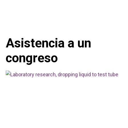
Asistencia a un
congreso