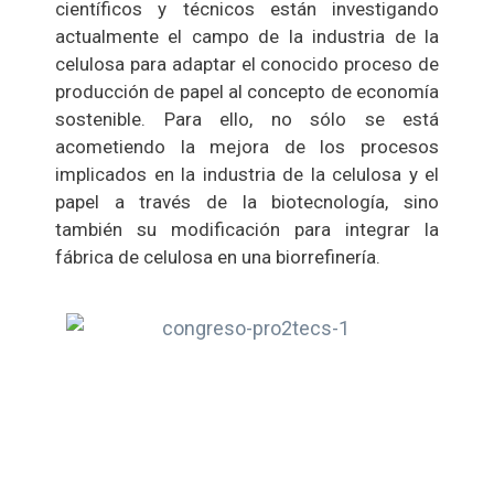
científicos y técnicos están investigando
actualmente el campo de la industria de la
celulosa para adaptar el conocido proceso de
producción de papel al concepto de economía
sostenible. Para ello, no sólo se está
acometiendo la mejora de los procesos
implicados en la industria de la celulosa y el
papel a través de la biotecnología, sino
también su modificación para integrar la
fábrica de celulosa en una biorrefinería.