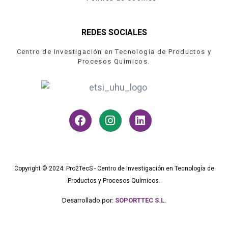
REDES SOCIALES
Centro de Investigación en Tecnología de Productos y
Procesos Químicos.
Copyright © 2024. Pro2TecS - Centro de Investigación en Tecnología de
Productos y Procesos Químicos.
Desarrollado por:
SOPORTTEC S.L.