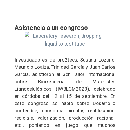
Asistencia a un congreso
Investigadores de pro2tecs, Susana Lozano,
Mauricio Loaiza, Trinidad García y Juan Carlos
García, asistieron al 3er Taller Internacional
sobre Biorrefinería de Materiales
Lignocelulósicos (IWBLCM2023), celebrado
en córdoba del 12 al 15 de septiembre. En
este congreso se habló sobre Desarrollo
sostenible, economía circular, reutilización,
reciclaje, valorización, producción racional,
etc., poniendo en juego que muchos