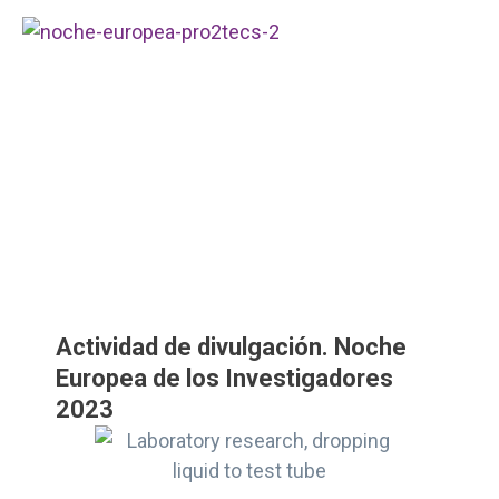
Actividad de divulgación. Noche
Europea de los Investigadores
2023