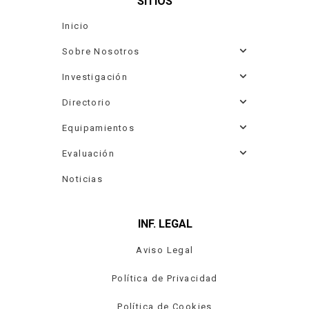
SITIOS
Inicio
Sobre Nosotros
Investigación
Directorio
Equipamientos
Evaluación
Noticias
INF. LEGAL
Aviso Legal
Política de Privacidad
Política de Cookies