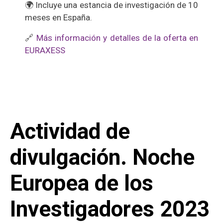
🌍 Incluye una estancia de investigación de 10
meses en España.
🔗
Más información y detalles de la oferta en
EURAXESS
Actividad de
divulgación. Noche
Europea de los
Investigadores 2023