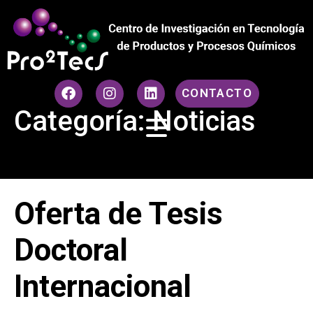
CONTACTO
Categoría:
Noticias
Oferta de Tesis
Doctoral
Internacional