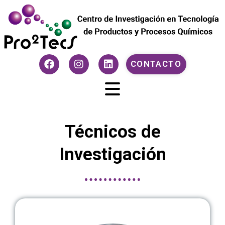
CONTACTO
Técnicos de
Investigación