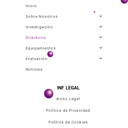
Inicio
Sobre Nosotros
Investigación
Directorio
Equipamientos
Evaluación
Noticias
INF. LEGAL
Aviso Legal
Política de Privacidad
Política de Cookies