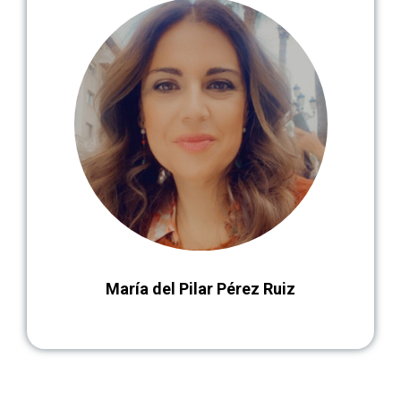
María del Pilar Pérez Ruiz