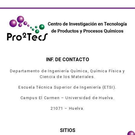
INF. DE CONTACTO
Departamento de Ingeniería Química, Química Física y
Ciencia de los Materiales.
Escuela Técnica Superior de Ingeniería (ETSI).
Campus El Carmen – Universidad de Huelva.
21071 – Huelva.
SITIOS