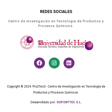
REDES SOCIALES
Centro de Investigación en Tecnología de Productos y
Procesos Químicos.
Copyright © 2024. Pro2TecS - Centro de Investigación en Tecnología de
Productos y Procesos Químicos.
Desarrollado por:
SOPORTTEC S.L.