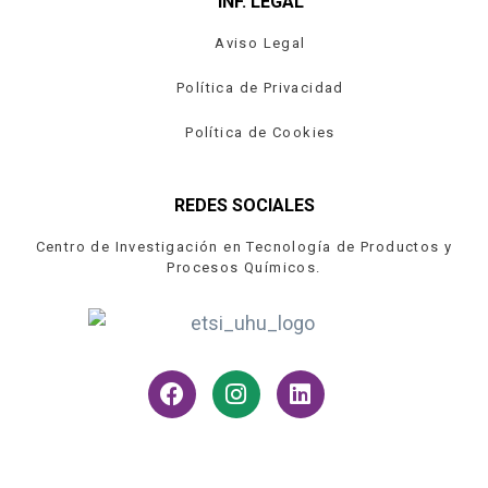
INF. LEGAL
Aviso Legal
Política de Privacidad
Política de Cookies
REDES SOCIALES
Centro de Investigación en Tecnología de Productos y
Procesos Químicos.