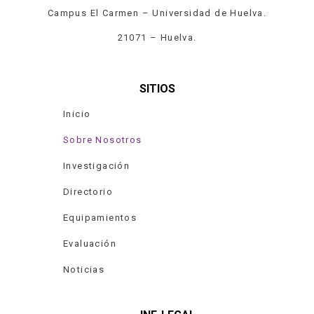
Campus El Carmen – Universidad de Huelva.
21071 – Huelva.
SITIOS
Inicio
Sobre Nosotros
Investigación
Directorio
Equipamientos
Evaluación
Noticias