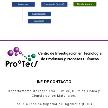
INF. DE CONTACTO
Departamento de Ingeniería Química, Química Física y
Ciencia de los Materiales.
Escuela Técnica Superior de Ingeniería (ETSI).