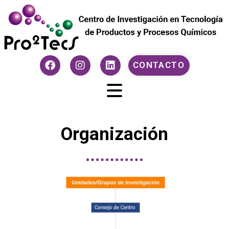
CONTACTO
Organización