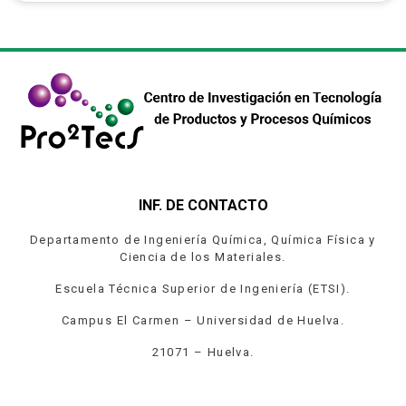
INF. DE CONTACTO
Departamento de Ingeniería Química, Química Física y
Ciencia de los Materiales.
Escuela Técnica Superior de Ingeniería (ETSI).
Campus El Carmen – Universidad de Huelva.
21071 – Huelva.