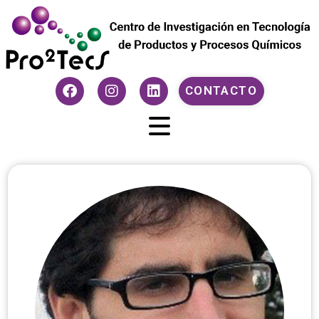
CONTACTO