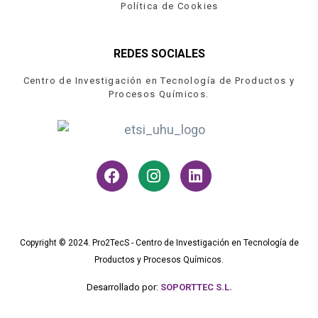
Política de Cookies
REDES SOCIALES
Centro de Investigación en Tecnología de Productos y
Procesos Químicos.
Copyright © 2024. Pro2TecS - Centro de Investigación en Tecnología de
Productos y Procesos Químicos.
Desarrollado por:
SOPORTTEC S.L.