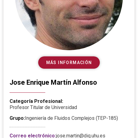
MÁS INFORMACIÓN
Jose Enrique Martín Alfonso
Categoría Profesional:
Profesor Titular de Universidad
Grupo:
Ingeniería de Fluidos Complejos (TEP-185)
Correo electrónico:
jose.martin@diq.uhu.es