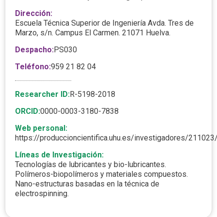
Dirección:
Escuela Técnica Superior de Ingeniería Avda. Tres de
Marzo, s/n. Campus El Carmen. 21071 Huelva.
Despacho:
PS030
Teléfono:
959 21 82 04
Researcher ID:
R-5198-2018
ORCID:
0000-0003-3180-7838
Web personal:
https://produccioncientifica.uhu.es/investigadores/211023/
Líneas de Investigación:
Tecnologías de lubricantes y bio-lubricantes.
Polímeros-biopolímeros y materiales compuestos.
Nano-estructuras basadas en la técnica de
electrospinning.