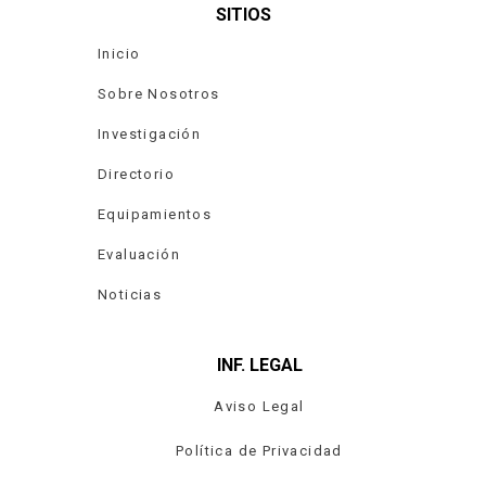
SITIOS
Inicio
Sobre Nosotros
Investigación
Directorio
Equipamientos
Evaluación
Noticias
INF. LEGAL
Aviso Legal
Política de Privacidad