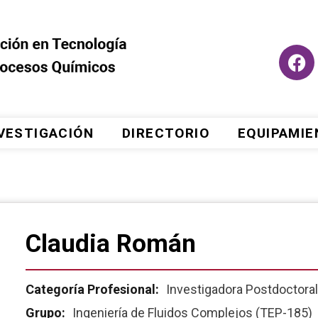
VESTIGACIÓN
DIRECTORIO
EQUIPAMI
Claudia Román
Categoría Profesional:
Investigadora Postdoctoral
Grupo:
Ingeniería de Fluidos Complejos (TEP-185)