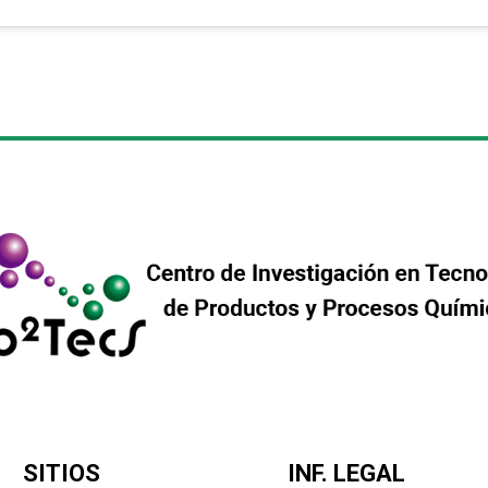
SITIOS
INF. LEGAL