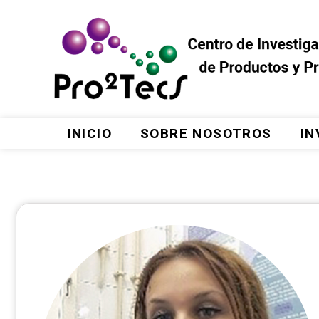
INICIO
SOBRE NOSOTROS
IN