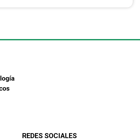
REDES SOCIALES