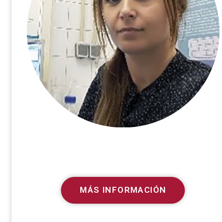
MÁS INFORMACIÓN