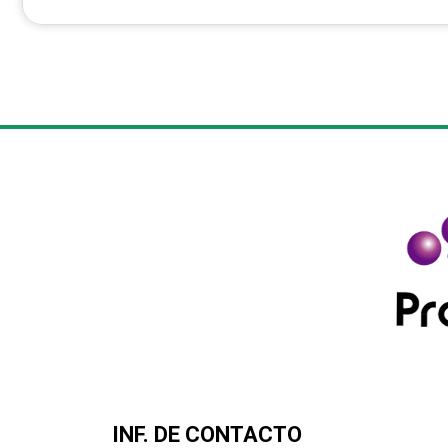
INF. DE CONTACTO