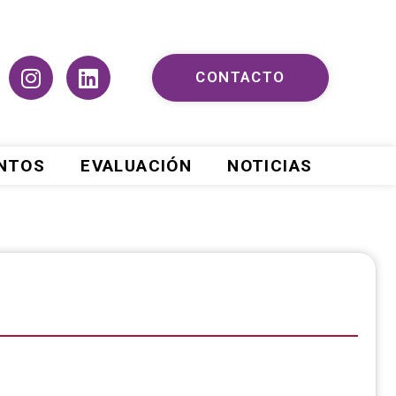
CONTACTO
ENTOS
EVALUACIÓN
NOTICIAS