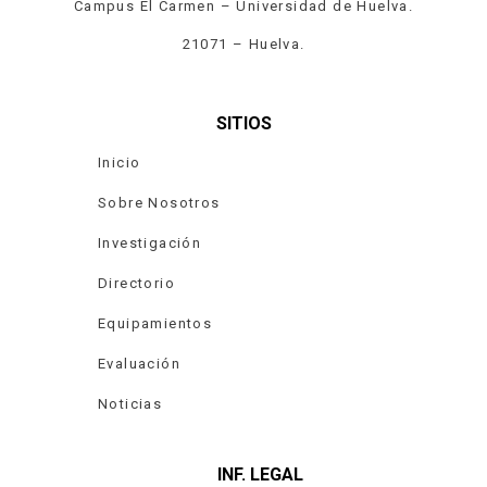
Campus El Carmen – Universidad de Huelva.
21071 – Huelva.
SITIOS
Inicio
Sobre Nosotros
Investigación
Directorio
Equipamientos
Evaluación
Noticias
INF. LEGAL