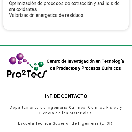
Optimización de procesos de extracción y análisis de
antioxidantes.
Valorización energética de residuos.
INF. DE CONTACTO
Departamento de Ingeniería Química, Química Física y
Ciencia de los Materiales.
Escuela Técnica Superior de Ingeniería (ETSI).