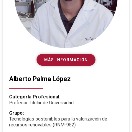
MÁS INFORMACIÓN
Alberto Palma López
Categoría Profesional:
Profesor Titular de Universidad
Grupo:
Tecnologías sostenibles para la valorización de
recursos renovables (RNM-952)