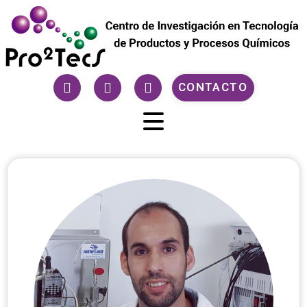
CONTACTO