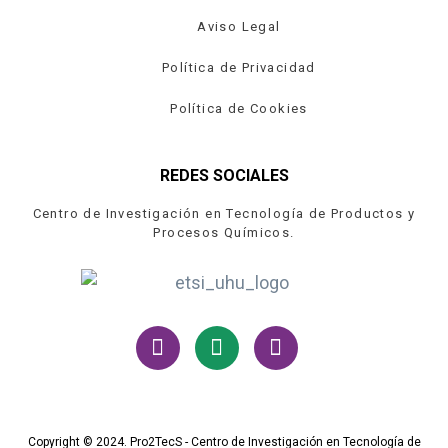
Aviso Legal
Política de Privacidad
Política de Cookies
REDES SOCIALES
Centro de Investigación en Tecnología de Productos y
Procesos Químicos.
Copyright © 2024. Pro2TecS - Centro de Investigación en Tecnología de