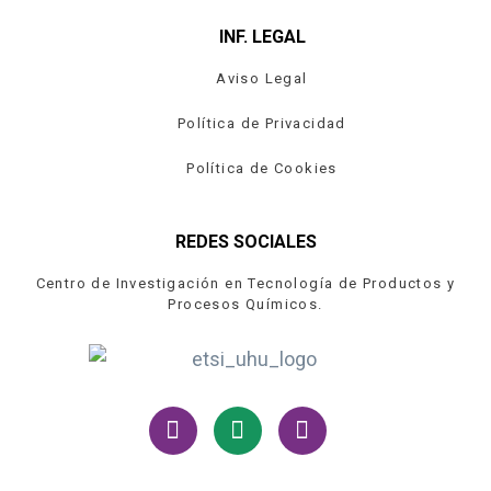
INF. LEGAL
Aviso Legal
Política de Privacidad
Política de Cookies
REDES SOCIALES
Centro de Investigación en Tecnología de Productos y
Procesos Químicos.