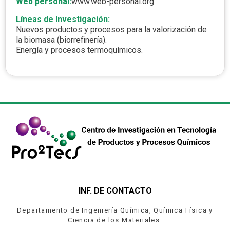
Web personal:
www.web-personal.org
Líneas de Investigación:
Nuevos productos y procesos para la valorización de
la biomasa (biorrefinería).
Energía y procesos termoquímicos.
INF. DE CONTACTO
Departamento de Ingeniería Química, Química Física y
Ciencia de los Materiales.