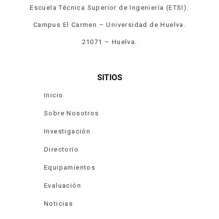
Escuela Técnica Superior de Ingeniería (ETSI).
Campus El Carmen – Universidad de Huelva.
21071 – Huelva.
SITIOS
Inicio
Sobre Nosotros
Investigación
Directorio
Equipamientos
Evaluación
Noticias