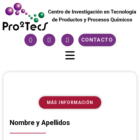
CONTACTO
MÁS INFORMACIÓN
Nombre y Apellidos