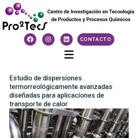
CONTACTO
Estudio de dispersiones
termorreológicamente avanzadas
diseñadas para aplicaciones de
transporte de calor