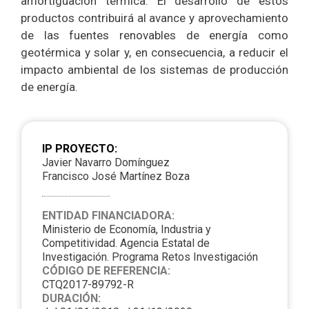
amortiguación térmica. El desarrollo de estos
productos contribuirá al avance y aprovechamiento
de las fuentes renovables de energía como
geotérmica y solar y, en consecuencia, a reducir el
impacto ambiental de los sistemas de producción
de energía.
IP PROYECTO:
Javier Navarro Domínguez
Francisco José Martínez Boza
ENTIDAD FINANCIADORA:
Ministerio de Economía, Industria y
Competitividad. Agencia Estatal de
Investigación. Programa Retos Investigación
CÓDIGO DE REFERENCIA:
CTQ2017-89792-R
DURACIÓN: