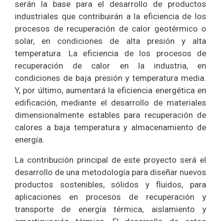
serán la base para el desarrollo de productos
industriales que contribuirán a la eficiencia de los
procesos de recuperación de calor geotérmico o
solar, en condiciones de alta presión y alta
temperatura. La eficiencia de los procesos de
recuperación de calor en la industria, en
condiciones de baja presión y temperatura media.
Y, por último, aumentará la eficiencia energética en
edificación, mediante el desarrollo de materiales
dimensionalmente estables para recuperación de
calores a baja temperatura y almacenamiento de
energía.
La contribución principal de este proyecto será el
desarrollo de una metodología para diseñar nuevos
productos sostenibles, sólidos y fluidos, para
aplicaciones en procesos de recuperación y
transporte de energía térmica, aislamiento y