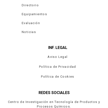
Directorio
Equipamientos
Evaluación
Noticias
INF. LEGAL
Aviso Legal
Política de Privacidad
Política de Cookies
REDES SOCIALES
Centro de Investigación en Tecnología de Productos y
Procesos Químicos.