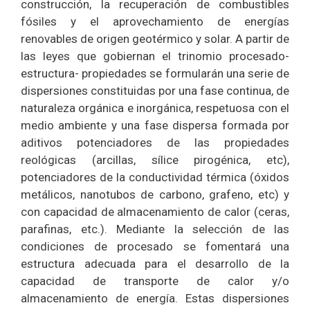
construcción, la recuperación de combustibles
fósiles y el aprovechamiento de energías
renovables de origen geotérmico y solar. A partir de
las leyes que gobiernan el trinomio procesado-
estructura- propiedades se formularán una serie de
dispersiones constituidas por una fase continua, de
naturaleza orgánica e inorgánica, respetuosa con el
medio ambiente y una fase dispersa formada por
aditivos potenciadores de las propiedades
reológicas (arcillas, sílice pirogénica, etc),
potenciadores de la conductividad térmica (óxidos
metálicos, nanotubos de carbono, grafeno, etc) y
con capacidad de almacenamiento de calor (ceras,
parafinas, etc.). Mediante la selección de las
condiciones de procesado se fomentará una
estructura adecuada para el desarrollo de la
capacidad de transporte de calor y/o
almacenamiento de energía. Estas dispersiones