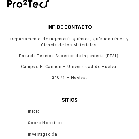
INF. DE CONTACTO
Departamento de Ingeniería Química, Química Física y
Ciencia de los Materiales.
Escuela Técnica Superior de Ingeniería (ETSI).
Campus El Carmen – Universidad de Huelva.
21071 – Huelva.
SITIOS
Inicio
Sobre Nosotros
Investigación