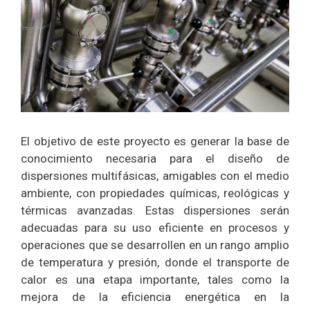
El objetivo de este proyecto es generar la base de
conocimiento necesaria para el diseño de
dispersiones multifásicas, amigables con el medio
ambiente, con propiedades químicas, reológicas y
térmicas avanzadas. Estas dispersiones serán
adecuadas para su uso eficiente en procesos y
operaciones que se desarrollen en un rango amplio
de temperatura y presión, donde el transporte de
calor es una etapa importante, tales como la
mejora de la eficiencia energética en la